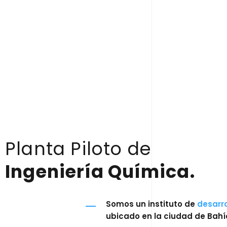
Planta Piloto de
Ingeniería Química.
Somos un instituto de
desarro
ubicado en la ciudad de Bahí