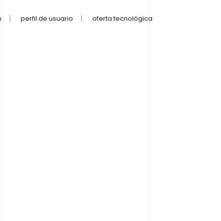
n
perfil de usuario
oferta tecnológica